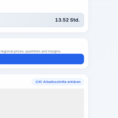
13.52
Std.
regional prices, quantities and margins.
KI: Arbeitsschritte erklären