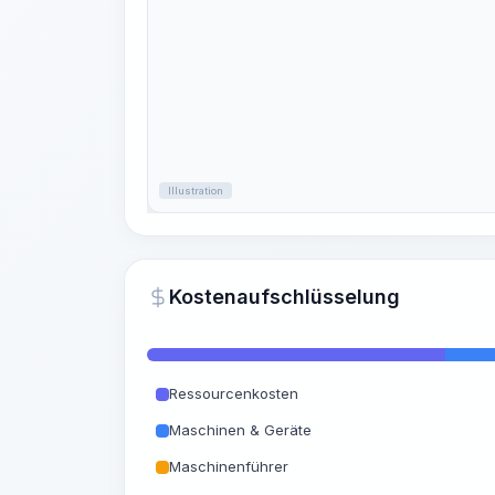
Illustration
Kostenaufschlüsselung
Ressourcenkosten
Maschinen & Geräte
Maschinenführer