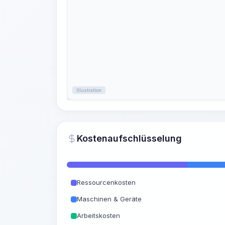
Illustration
Kostenaufschlüsselung
Ressourcenkosten
Maschinen & Geräte
Arbeitskosten