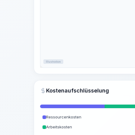
Illustration
Kostenaufschlüsselung
Ressourcenkosten
Arbeitskosten