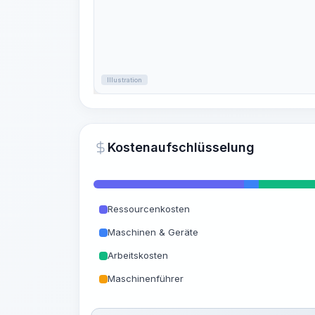
Illustration
Kostenaufschlüsselung
Ressourcenkosten
Maschinen & Geräte
Arbeitskosten
Maschinenführer