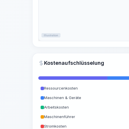
Illustration
Kostenaufschlüsselung
Ressourcenkosten
Maschinen & Geräte
Arbeitskosten
Maschinenführer
Stromkosten