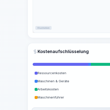
Illustration
Kostenaufschlüsselung
Ressourcenkosten
Maschinen & Geräte
Arbeitskosten
Maschinenführer