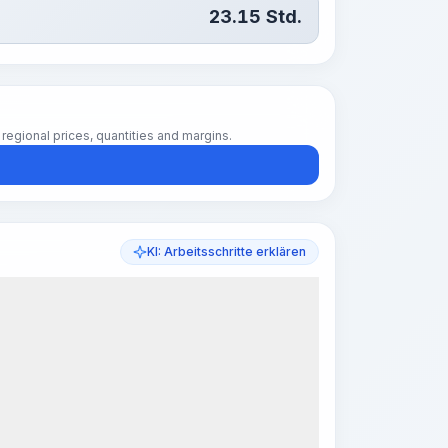
23.15
Std.
regional prices, quantities and margins.
KI: Arbeitsschritte erklären