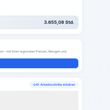
3.655,08
Std.
ion – mit Ihren regionalen Preisen, Mengen und
KI: Arbeitsschritte erklären