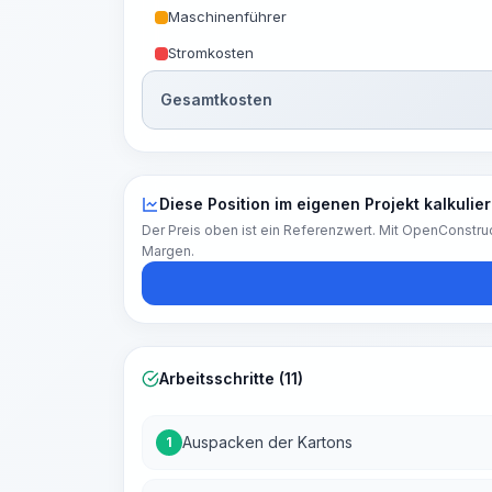
Maschinenführer
Stromkosten
Gesamtkosten
Diese Position im eigenen Projekt kalkulie
Der Preis oben ist ein Referenzwert. Mit OpenConstruc
Margen.
Arbeitsschritte (11)
Auspacken der Kartons
1